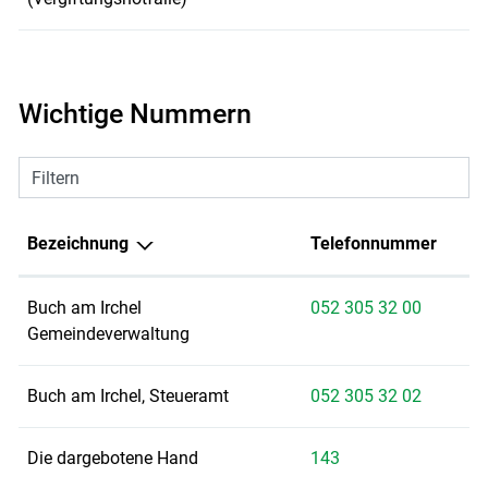
Wichtige Nummern
Filtern
Bezeichnung
Telefonnummer
Buch am Irchel
052 305 32 00
Gemeindeverwaltung
Buch am Irchel, Steueramt
052 305 32 02
Die dargebotene Hand
143