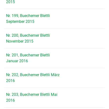
2015
Nr. 199, Buechemer Blettli
September 2015
Nr. 200, Buechemer Blettli
November 2015
Nr. 201, Buechemer Blettli
Januar 2016
Nr. 202, Buechemer Blettli März
2016
Nr. 203, Buechemer Blettli Mai
2016