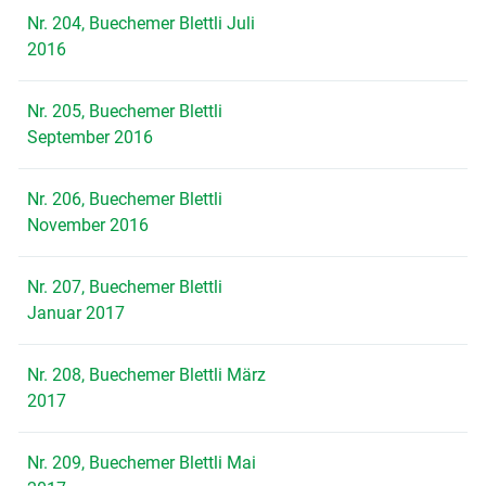
Nr. 204, Buechemer Blettli Juli
2016
Nr. 205, Buechemer Blettli
September 2016
Nr. 206, Buechemer Blettli
November 2016
Nr. 207, Buechemer Blettli
Januar 2017
Nr. 208, Buechemer Blettli März
2017
Nr. 209, Buechemer Blettli Mai