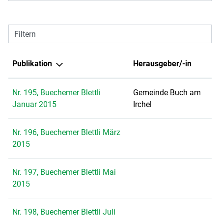
Filtern
Publikation
Herausgeber/-in
Nr. 195, Buechemer Blettli
Gemeinde Buch am
Januar 2015
Irchel
Nr. 196, Buechemer Blettli März
2015
Nr. 197, Buechemer Blettli Mai
2015
Nr. 198, Buechemer Blettli Juli