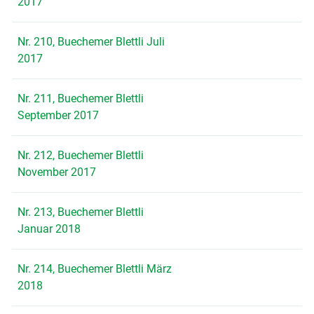
2017
Nr. 210, Buechemer Blettli Juli
2017
Nr. 211, Buechemer Blettli
September 2017
Nr. 212, Buechemer Blettli
November 2017
Nr. 213, Buechemer Blettli
Januar 2018
Nr. 214, Buechemer Blettli März
2018