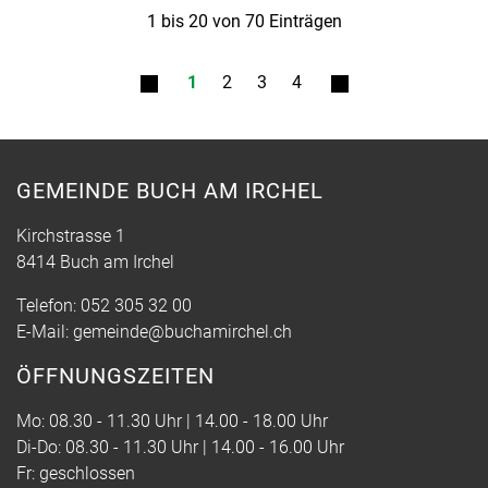
1 bis 20 von 70 Einträgen
1
2
3
4
GEMEINDE BUCH AM IRCHEL
Kirchstrasse 1
8414 Buch am Irchel
Telefon:
052 305 32 00
E-Mail:
gemeinde@buchamirchel.ch
ÖFFNUNGSZEITEN
Mo: 08.30 - 11.30 Uhr | 14.00 - 18.00 Uhr
Di-Do: 08.30 - 11.30 Uhr | 14.00 - 16.00 Uhr
Fr: geschlossen